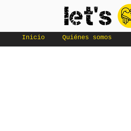
Inicio
Quiénes somos