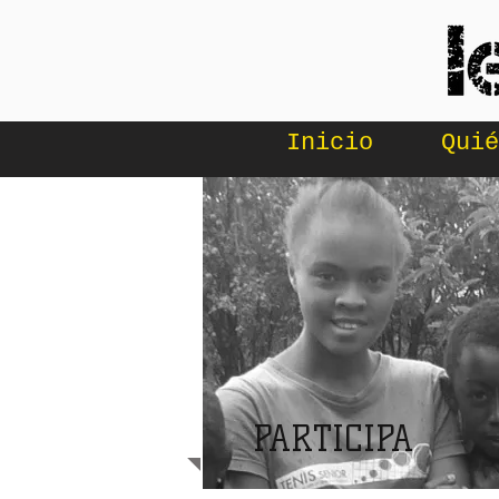
Inicio
Quié
PARTICIPA